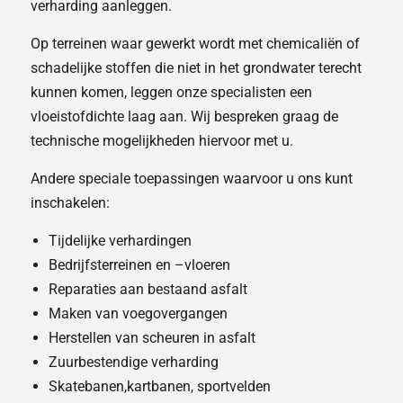
verharding aanleggen.
Op terreinen waar gewerkt wordt met chemicaliën of
schadelijke stoffen die niet in het grondwater terecht
kunnen komen, leggen onze specialisten een
vloeistofdichte laag aan. Wij bespreken graag de
technische mogelijkheden hiervoor met u.
Andere speciale toepassingen waarvoor u ons kunt
inschakelen:
Tijdelijke verhardingen
Bedrijfsterreinen en –vloeren
Reparaties aan bestaand asfalt
Maken van voegovergangen
Herstellen van scheuren in asfalt
Zuurbestendige verharding
Skatebanen,kartbanen, sportvelden