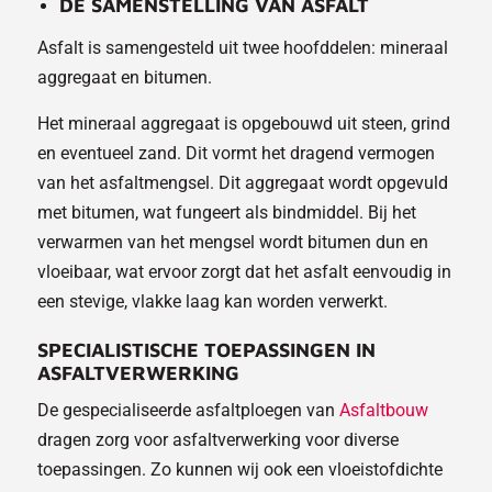
DE SAMENSTELLING VAN ASFALT
Asfalt is samengesteld uit twee hoofddelen: mineraal
aggregaat en bitumen.
Het mineraal aggregaat is opgebouwd uit steen, grind
en eventueel zand. Dit vormt het dragend vermogen
van het asfaltmengsel. Dit aggregaat wordt opgevuld
met bitumen, wat fungeert als bindmiddel. Bij het
verwarmen van het mengsel wordt bitumen dun en
vloeibaar, wat ervoor zorgt dat het asfalt eenvoudig in
een stevige, vlakke laag kan worden verwerkt.
SPECIALISTISCHE TOEPASSINGEN IN
ASFALTVERWERKING
De gespecialiseerde asfaltploegen van
Asfaltbouw
dragen zorg voor asfaltverwerking voor diverse
toepassingen. Zo kunnen wij ook een vloeistofdichte