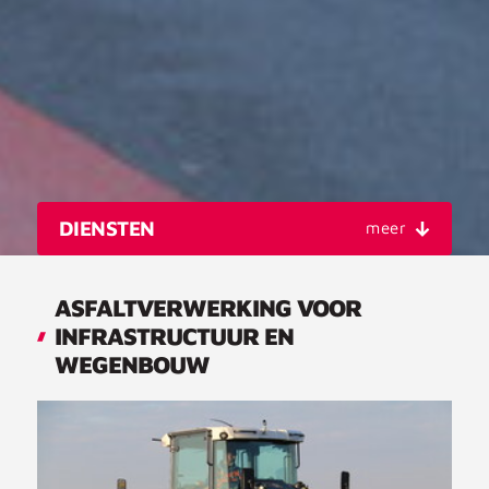
DIENSTEN
ASFALTVERWERKING VOOR
INFRASTRUCTUUR EN
WEGENBOUW