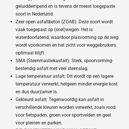
geluiddempend en is tevens de meest toegepaste
soort in Nederland.
Zeer open asfaltbeton (ZOAB): Deze soort wordt
vaak toegepast op (snel)wegen. Het is
waterdoorlatend, waardoor plasvorming op de weg
wordt voorkomen en het zicht voor weggebruikers
optimaal blijft.
SMA (Steenmastiekasfalt): Sterk, spoorvorming-
bestendig asfalt met veel steenslag.
Lage temperatuur asfalt: Dit wordt op een lagere
temperatuur verwerkt, hetgeen minder energie kost
en dus duurzamer is.
Gekleurd asfalt: Tegenwoordig kan asfalt in
verschillende kleuren worden verwerkt, zoals rood
voor fietspaden, groen voor sportvelden en geel
voor pleinen en parken.