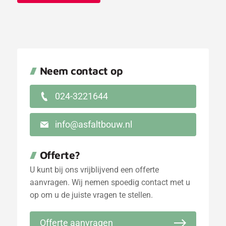
Neem contact op
024-3221644
info@asfaltbouw.nl
Offerte
?
U kunt bij ons vrijblijvend een offerte
aanvragen. Wij nemen spoedig contact met u
op om u de juiste vragen te stellen.
Offerte aanvragen