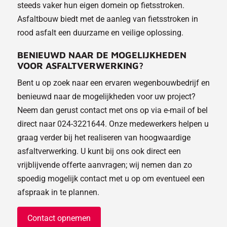
steeds vaker hun eigen domein op fietsstroken.
Asfaltbouw biedt met de aanleg van fietsstroken in
rood asfalt een duurzame en veilige oplossing.
BENIEUWD NAAR DE MOGELIJKHEDEN
VOOR ASFALTVERWERKING?
Bent u op zoek naar een ervaren wegenbouwbedrijf en
benieuwd naar de mogelijkheden voor uw project?
Neem dan gerust contact met ons op via e-mail of bel
direct naar 024-3221644. Onze medewerkers helpen u
graag verder bij het realiseren van hoogwaardige
asfaltverwerking. U kunt bij ons ook direct een
vrijblijvende offerte aanvragen; wij nemen dan zo
spoedig mogelijk contact met u op om eventueel een
afspraak in te plannen.
Contact opnemen