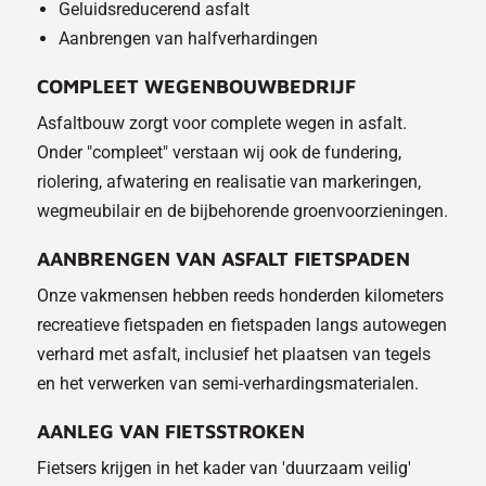
Geluidsreducerend asfalt
Aanbrengen van halfverhardingen
COMPLEET WEGENBOUWBEDRIJF
Asfaltbouw zorgt voor complete wegen in asfalt.
Onder "compleet" verstaan wij ook de fundering,
riolering, afwatering en realisatie van markeringen,
wegmeubilair en de bijbehorende groenvoorzieningen.
AANBRENGEN VAN ASFALT FIETSPADEN
Onze vakmensen hebben reeds honderden kilometers
recreatieve fietspaden en fietspaden langs autowegen
verhard met asfalt, inclusief het plaatsen van tegels
en het verwerken van semi-verhardingsmaterialen.
AANLEG VAN FIETSSTROKEN
Fietsers krijgen in het kader van 'duurzaam veilig'