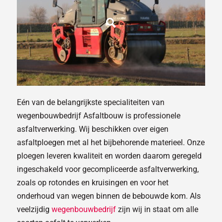
Eén van de belangrijkste specialiteiten van
wegenbouwbedrijf Asfaltbouw is professionele
asfaltverwerking. Wij beschikken over eigen
asfaltploegen met al het bijbehorende materieel. Onze
ploegen leveren kwaliteit en worden daarom geregeld
ingeschakeld voor gecompliceerde asfaltverwerking,
zoals op rotondes en kruisingen en voor het
onderhoud van wegen binnen de bebouwde kom. Als
veelzijdig
wegenbouwbedrijf
zijn wij in staat om alle