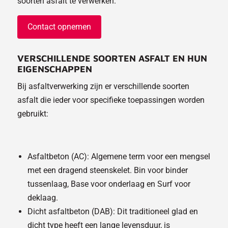
soorten asfalt te verwerken.
Contact opnemen
VERSCHILLENDE SOORTEN ASFALT EN HUN
EIGENSCHAPPEN
Bij asfaltverwerking zijn er verschillende soorten
asfalt die ieder voor specifieke toepassingen worden
gebruikt:
Asfaltbeton (AC): Algemene term voor een mengsel
met een dragend steenskelet. Bin voor binder
tussenlaag, Base voor onderlaag en Surf voor
deklaag.
Dicht asfaltbeton (DAB): Dit traditioneel glad en
dicht type heeft een lange levensduur, is