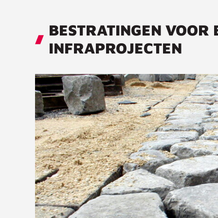
BESTRATINGEN VOOR 
INFRAPROJECTEN