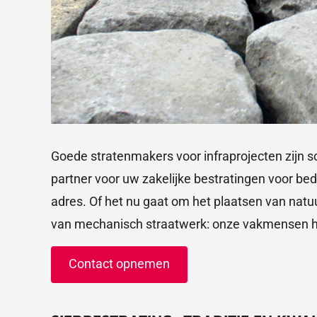
Goede stratenmakers voor infraprojecten zijn 
partner voor uw zakelijke bestratingen voor bed
adres. Of het nu gaat om het plaatsen van natu
van mechanisch straatwerk: onze vakmensen h
Contact opnemen