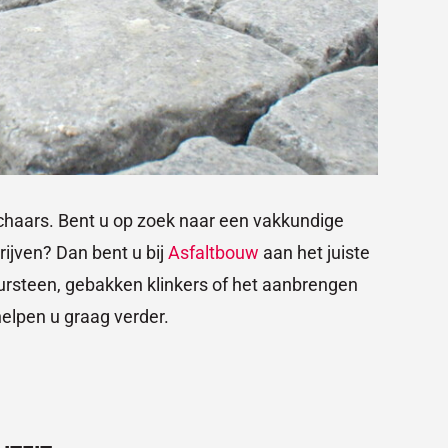
schaars. Bent u op zoek naar een vakkundige
rijven? Dan bent u bij
Asfaltbouw
aan het juiste
ursteen, gebakken klinkers of het aanbrengen
elpen u graag verder.