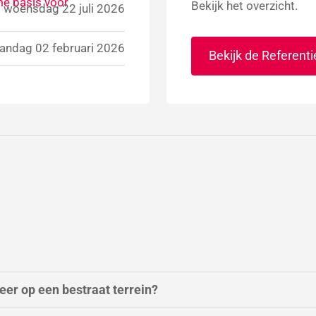
me basis voor
Bekijk het overzicht.
woensdag 22 juli 2026
ndag 02 februari 2026
Bekijk de Referenti
er op een bestraat terrein?