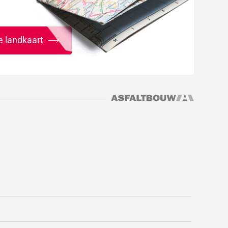
e landkaart