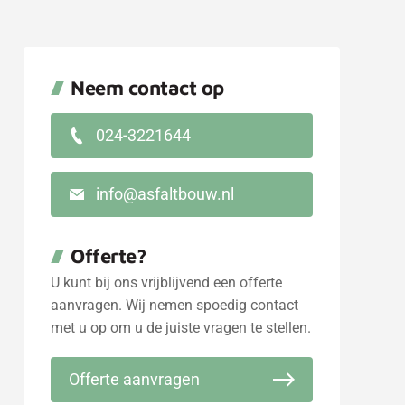
Neem contact op
024-3221644
info@asfaltbouw.nl
Offerte
?
U kunt bij ons vrijblijvend een offerte
aanvragen. Wij nemen spoedig contact
met u op om u de juiste vragen te stellen.
Offerte aanvragen