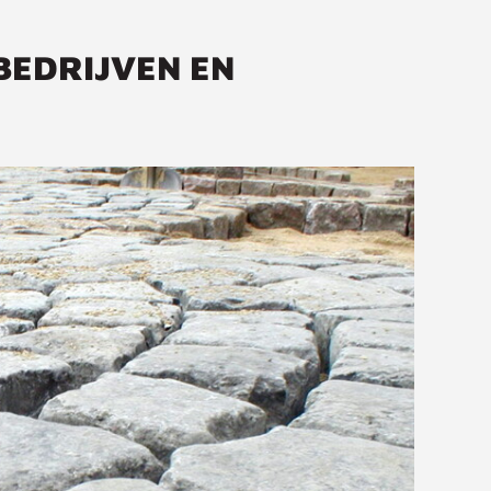
BEDRIJVEN EN